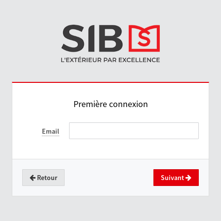
Première connexion
Email
Retour
Suivant